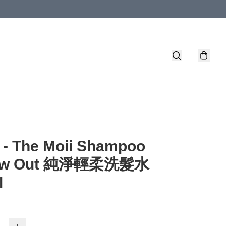
 - The Moii Shampoo
low Out 純淨輕柔洗髮水
l