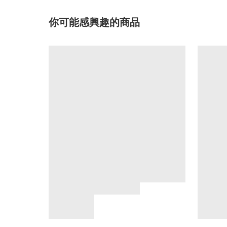
你可能感興趣的商品