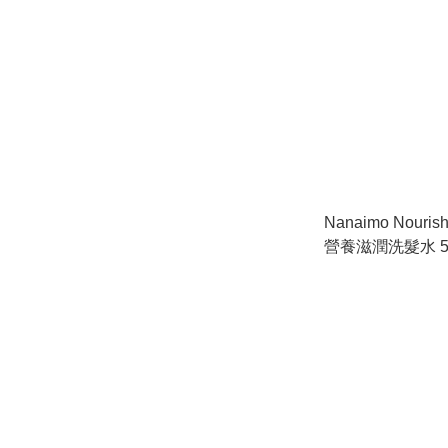
Nanaimo Nouris
營養滋潤洗髮水 50