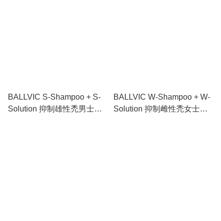
BALLVIC S-Shampoo + S-
BALLVIC W-Shampoo + W-
Solution 抑制雄性禿男士防
Solution 抑制雌性禿女士防
脫生髮洗頭水+精華液
脫生髮洗頭水+精華液
500g+50g
500g+50g