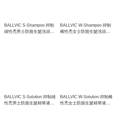
BALLVIC S-Shampoo 抑制
BALLVIC W-Shampoo 抑制
雄性禿男士防脫生髮洗頭水
雌性禿女士防脫生髮洗頭水
500g
500g
BALLVIC S-Solution 抑制雄
BALLVIC W-Solution 抑制雌
性禿男士防脫生髮精華液
性禿女士防脫生髮精華液
50g
50g