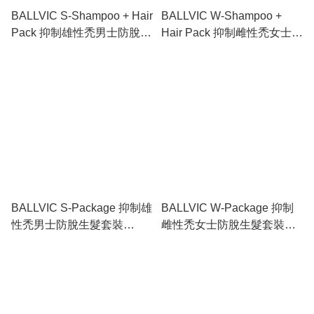
BALLVIC S-Shampoo + Hair
BALLVIC W-Shampoo +
Pack 抑制雄性禿男士防脫生
Hair Pack 抑制雌性禿女士防
髮洗頭水+頭皮滋養護髮素
脫生髮洗頭水+頭皮滋養護髮
500g+200g
素 500g+200g
BALLVIC S-Package 抑制雄
BALLVIC W-Package 抑制
性禿男士防脫生髮套裝
雌性禿女士防脫生髮套裝
500g+200g+50g
500g+200g+50g