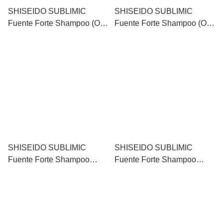
SHISEIDO SUBLIMIC
SHISEIDO SUBLIMIC
Fuente Forte Shampoo (Oily
Fuente Forte Shampoo (Oily
Scalp) 資生堂淨化洗髮水
Scalp) 資生堂淨化洗髮水補
（油性頭皮層適用） 1000ml
充裝 （油性頭皮層適用）
1800ml
SHISEIDO SUBLIMIC
SHISEIDO SUBLIMIC
Fuente Forte Shampoo
Fuente Forte Shampoo
(Dandruff Scalp) 資生堂去屑
(Dandruff Scalp) 資生堂去屑
洗髮水（頭屑頭皮層適用）
洗髮水（頭屑頭皮層適用）
250ml
500ml