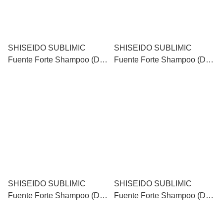
SHISEIDO SUBLIMIC
SHISEIDO SUBLIMIC
Fuente Forte Shampoo (Dry
Fuente Forte Shampoo (Dry
Scalp) 資生堂舒緩洗髮水
Scalp) 資生堂舒緩洗髮水
（乾性頭皮層適用） 250ml
（乾性頭皮層適用） 500ml
SHISEIDO SUBLIMIC
SHISEIDO SUBLIMIC
Fuente Forte Shampoo (Dry
Fuente Forte Shampoo (Dry
Scalp) 資生堂舒緩洗髮水
Scalp) 資生堂舒緩洗髮水補
（乾性頭皮層適用） 1000ml
充裝（乾性頭皮層適用）