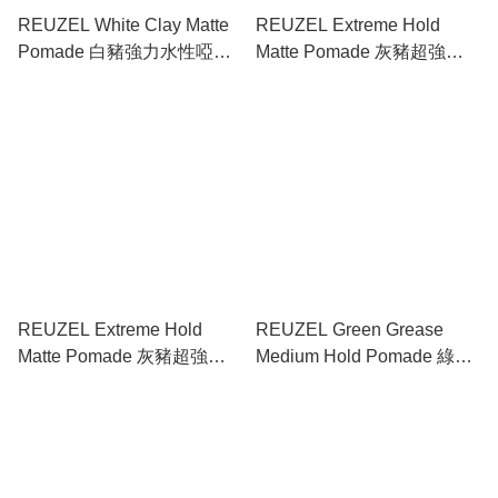
REUZEL White Clay Matte
REUZEL Extreme Hold
Pomade 白豬強力水性啞色
Matte Pomade 灰豬超強水
髮蠟 3.38oz / 95g
性啞色髮泥 1.3oz / 35g
REUZEL Extreme Hold
REUZEL Green Grease
Matte Pomade 灰豬超強水
Medium Hold Pomade 綠豬
性啞色髮泥 3.38oz / 95g
中強油性髮蠟 1.3oz / 35g