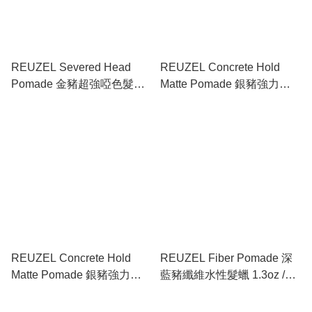
REUZEL Severed Head
REUZEL Concrete Hold
Pomade 金豬超強啞色髮泥
Matte Pomade 銀豬強力無
3.38oz / 95g
光澤水性髮泥 1.3oz / 35g
REUZEL Concrete Hold
REUZEL Fiber Pomade 深
Matte Pomade 銀豬強力無
藍豬纖維水性髮蠟 1.3oz /
光澤水性髮泥 3.38oz / 95g
35g