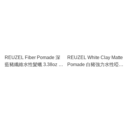
REUZEL Fiber Pomade 深
REUZEL White Clay Matte
藍豬纖維水性髮蠟 3.38oz /
Pomade 白豬強力水性啞色
95g
髮蠟 1.3oz / 35g