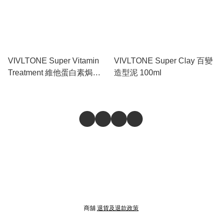
VIVLTONE Super Vitamin
VIVLTONE Super Clay 百變
Treatment 維他蛋白素焗油
造型泥 100ml
450ml
商舖
退貨及退款政策