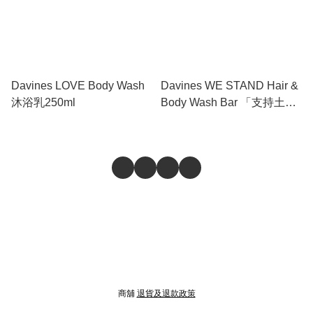
Davines LOVE Body Wash
Davines WE STAND Hair &
沐浴乳250ml
Body Wash Bar 「支持土地
再生」全能清潔香梘 100g
商舖
退貨及退款政策