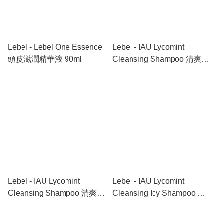
Lebel - Lebel One Essence
Lebel - IAU Lycomint
頭皮滋潤精華液 90ml
Cleansing Shampoo 清爽冰
涼抗氧化洗頭水 200ml
Lebel - IAU Lycomint
Lebel - IAU Lycomint
Cleansing Shampoo 清爽冰
Cleansing Icy Shampoo 加
涼抗氧化洗頭水 600ml
倍清爽冰涼抗氧化洗頭水
200ml