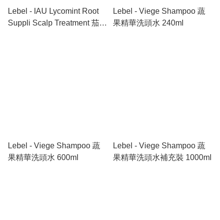
Lebel - IAU Lycomint Root
Lebel - Viege Shampoo 蔬
Suppli Scalp Treatment 茄紅
果精華洗頭水 240ml
素抗氧化護髮素 600ml
Lebel - Viege Shampoo 蔬
Lebel - Viege Shampoo 蔬
果精華洗頭水 600ml
果精華洗頭水補充裝 1000ml