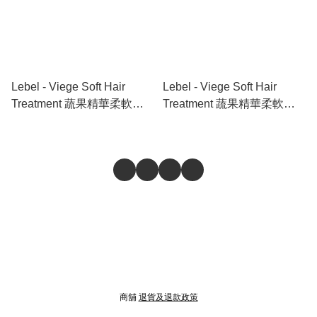
Lebel - Viege Soft Hair
Lebel - Viege Soft Hair
Treatment 蔬果精華柔軟護
Treatment 蔬果精華柔軟護
髮素 240ml
髮素 600ml
商舖
退貨及退款政策