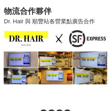
物流合作夥伴
Dr. Hair 與 順豐站各營業點廣告合作