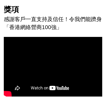
獎項
感謝客戶一直支持及信任！令我們能躋身
「香港網絡營商100強」