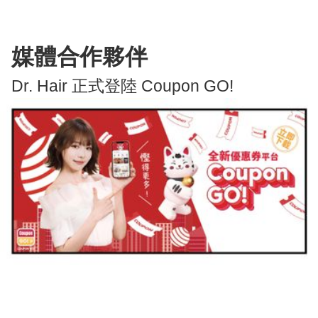
媒體合作夥伴
Dr. Hair 正式登陸 Coupon GO!