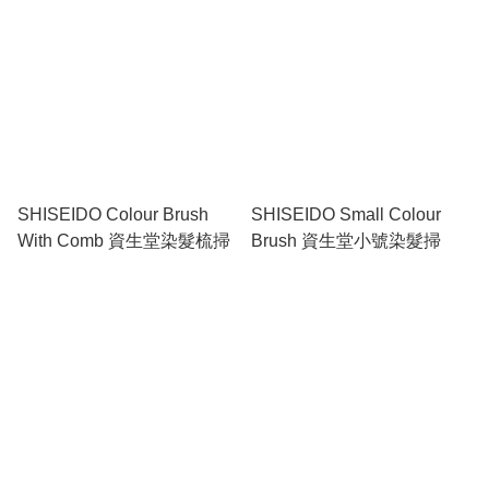
SHISEIDO Colour Brush
SHISEIDO Small Colour
With Comb 資生堂染髮梳掃
Brush 資生堂小號染髮掃