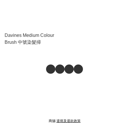
Davines Medium Colour
Brush 中號染髮掃
商舖
退貨及退款政策