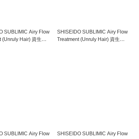
 SUBLIMIC Airy Flow
SHISEIDO SUBLIMIC Airy Flow
t (Unruly Hair) 資生堂
Treatment (Unruly Hair) 資生堂
素 （難以打理髮質適
動盈護髮素補充裝 （難以打理髮
0g
質適用） 1800g
 SUBLIMIC Airy Flow
SHISEIDO SUBLIMIC Airy Flow