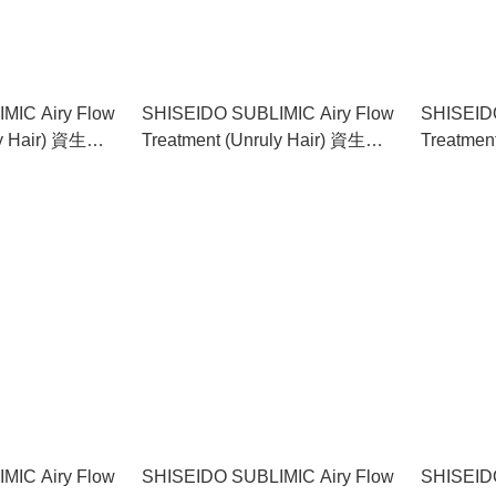
MIC Airy Flow
SHISEIDO SUBLIMIC Airy Flow
SHISEIDO
ly Hair) 資生堂
Treatment (Unruly Hair) 資生堂
Treatmen
以打理髮質適
動盈護髮素 （難以打理髮質適
動盈護髮
用） 500g
用） 100
MIC Airy Flow
SHISEIDO SUBLIMIC Airy Flow
SHISEIDO