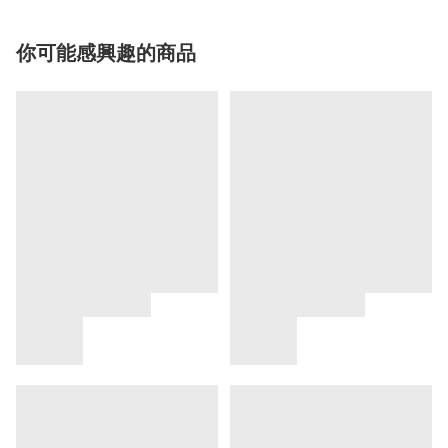
你可能感興趣的商品