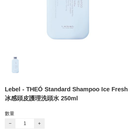
Lebel - THEÓ Standard Shampoo Ice Fresh
冰感頭皮護理洗頭水 250ml
數量
−
+