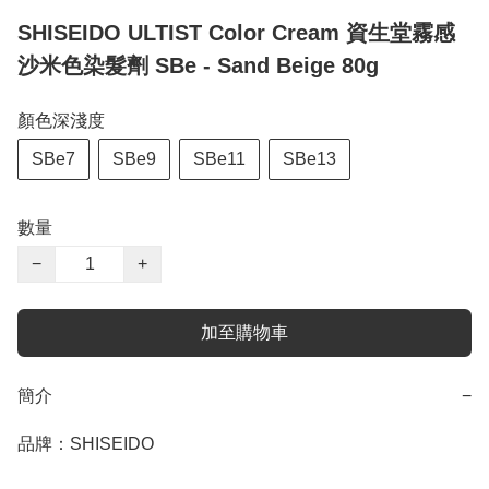
SHISEIDO ULTIST Color Cream 資生堂霧感
沙米色染髮劑 SBe - Sand Beige 80g
顏色深淺度
SBe7
SBe9
SBe11
SBe13
數量
−
+
加至購物車
簡介
−
品牌：SHISEIDO
