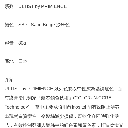
系列：ULTIST by PRIMIENCE

顏色：SBe - Sand Beige 沙米色

容量：80g

產地：日本

介紹：

ULTIST by PRIMIENCE 系列色彩以中性灰為基調底色，所
有染膏沿用獨家「髮芯鎖色技術」(COLOR-IN-CORE 
Technology) ，當中主要成份肌醇Inositol 能有效阻止髮芯
出現蛋白質變性，令髮絲減少損傷，既軟化亦同時強化髮
芯，有效控制亞洲人髮絲中的紅色素和黃色素，打造柔滑光