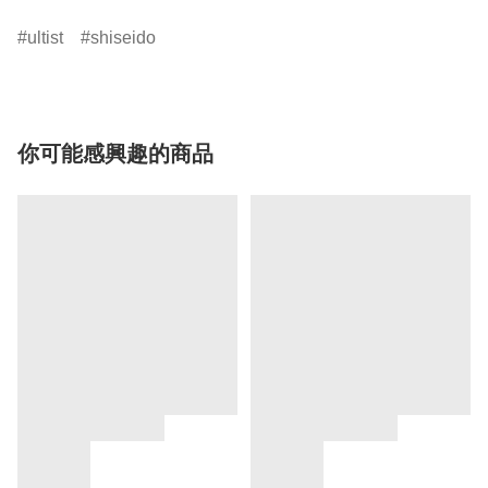
ultist
shiseido
你可能感興趣的商品