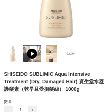
SHISEIDO SUBLIMIC Aqua Intensive
Treatment (Dry, Damaged Hair) 資生堂水凝
護髮素（乾旱且受損髮絲） 1000g
數量
−
+