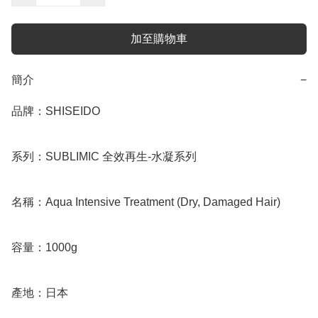
加至購物車
簡介
−
品牌：SHISEIDO

系列：SUBLIMIC 全效再生-水凝系列

名稱：Aqua Intensive Treatment (Dry, Damaged Hair)

容量：1000g

產地：日本
