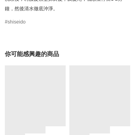
鐘，然後清水徹底沖淨。
shiseido
你可能感興趣的商品