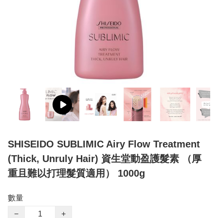
SHISEIDO SUBLIMIC Airy Flow Treatment
(Thick, Unruly Hair) 資生堂動盈護髮素 （厚
重且難以打理髮質適用） 1000g
數量
−
+