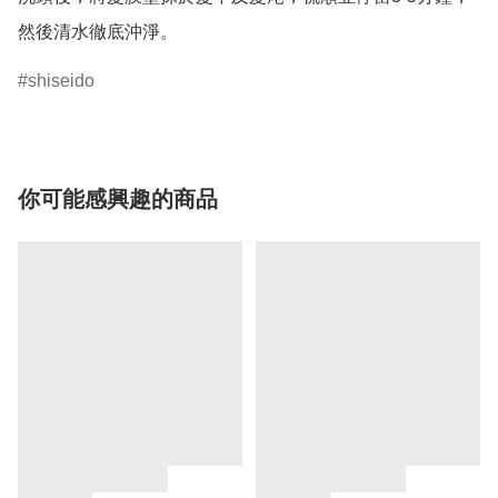
然後清水徹底沖淨。
shiseido
你可能感興趣的商品