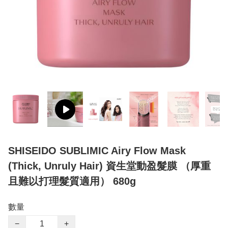
SHISEIDO SUBLIMIC Airy Flow Mask
(Thick, Unruly Hair) 資生堂動盈髮膜 （厚重
且難以打理髮質適用） 680g
數量
−
+