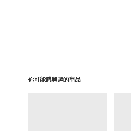
你可能感興趣的商品