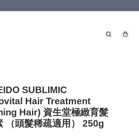
EIDO SUBLIMIC
vital Hair Treatment
nning Hair) 資生堂極緻育髮
 （頭髮稀疏適用） 250g