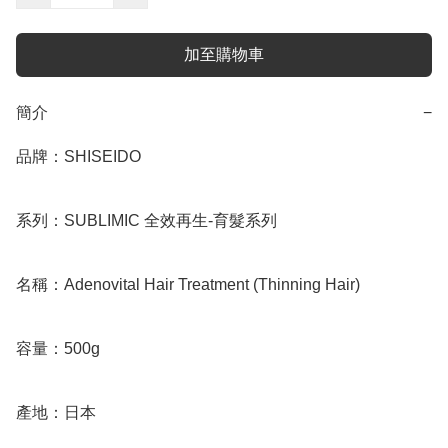
加至購物車
簡介
−
品牌：SHISEIDO

系列：SUBLIMIC 全效再生-育髮系列

名稱：Adenovital Hair Treatment (Thinning Hair)

容量：500g

產地：日本
