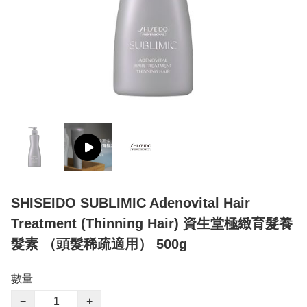
SHISEIDO SUBLIMIC Adenovital Hair
Treatment (Thinning Hair) 資生堂極緻育髮養
髮素 （頭髮稀疏適用） 500g
數量
−
+