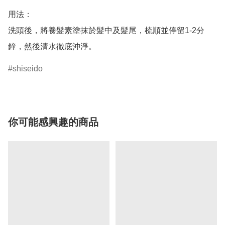
用法：

洗頭後，將養髮素塗抹於髮中及髮尾，梳順並停留1-2分
鐘，然後清水徹底沖淨。
shiseido
你可能感興趣的商品