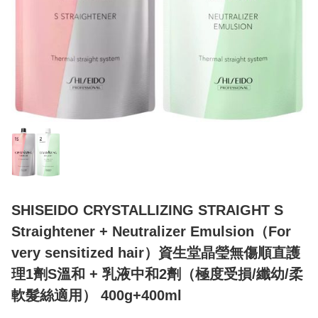
SHISEIDO CRYSTALLIZING STRAIGHT S
Straightener + Neutralizer Emulsion（For
very sensitized hair）資生堂晶瑩無傷順直護
理1劑S溫和 + 乳液中和2劑（極度受損/纖幼/柔
軟髮絲適用） 400g+400ml