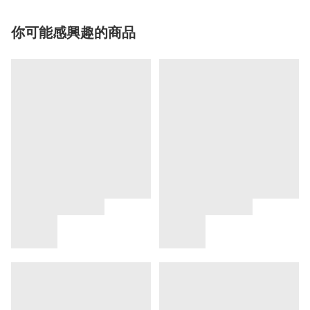
你可能感興趣的商品