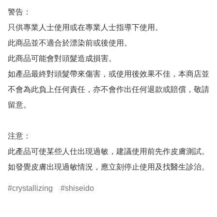
警告：

只供專業人士使用或在專業人士指導下使用。

此商品並不適合於漂染前或後使用。

此商品可能會對頭髮造成損害。

如產品最終對頭髮帶來傷害，或使用後效果不佳，本商店並
不會為此負上任何責任，亦不會作出任何退款或賠償，敬請
留意。

注意：

此產品可使某些人仕出現過敏，建議使用前先作皮膚測試。
crystallizing
shiseido