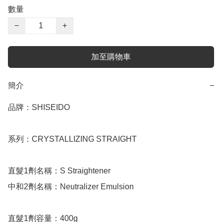
數量
−
+
加至購物車
簡介
−
品牌：SHISEIDO

系列：CRYSTALLIZING STRAIGHT

直髮1劑名稱：S Straightener

中和2劑名稱：Neutralizer Emulsion

直髮1劑容量：400g
