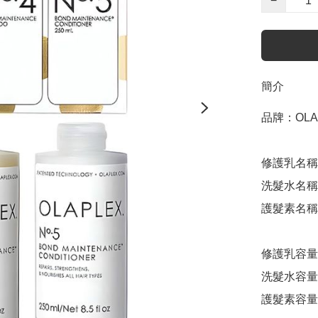
−
簡介
品牌：OLAP
修護乳名稱：N°•
洗髮水名稱：N°
護髮素名稱：N°•
修護乳容量：
洗髮水容量：
護髮素容量：