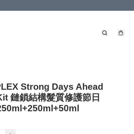
LEX Strong Days Ahead
r Kit 鏈鎖結構髮質修護節日
50ml+250ml+50ml