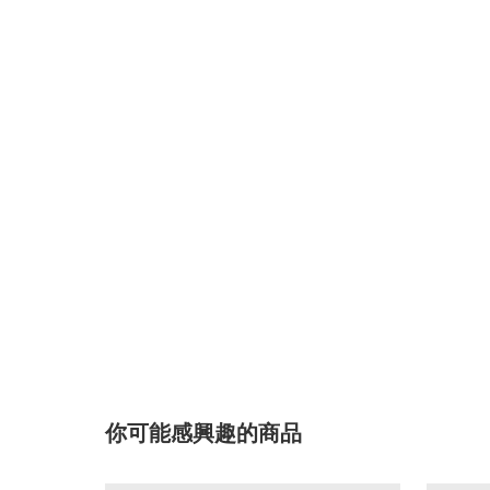
你可能感興趣的商品