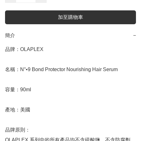
加至購物車
簡介
−
品牌：OLAPLEX

名稱：N°•9 Bond Protector Nourishing Hair Serum

容量：90ml

產地：美國

品牌原則：

OLAPLEX 系列中的所有產品均不含硫酸鹽、不含防腐劑、