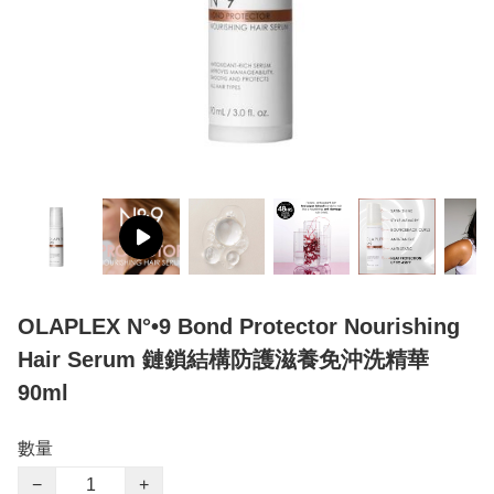
OLAPLEX N°•9 Bond Protector Nourishing
Hair Serum 鏈鎖結構防護滋養免沖洗精華
90ml
數量
−
+