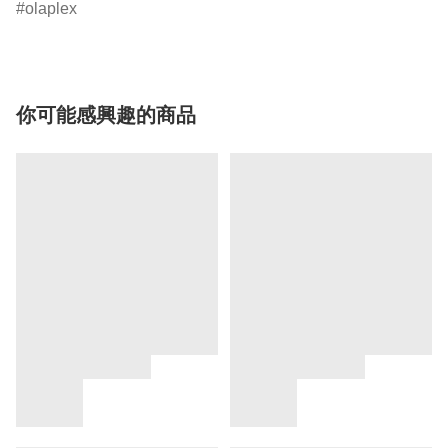
olaplex
你可能感興趣的商品