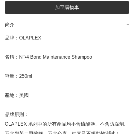
加至購物車
簡介
−
品牌：OLAPLEX

名稱：N°•4 Bond Maintenance Shampoo

容量：250ml

產地：美國

品牌原則：

OLAPLEX 系列中的所有產品均不含硫酸鹽、不含防腐劑、
不含鄰苯二甲酸鹽、不含色素、純素及不經動物測試！
