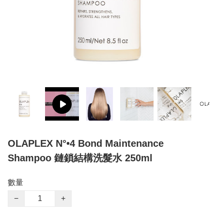
OLAPLEX N°•4 Bond Maintenance
Shampoo 鏈鎖結構洗髮水 250ml
數量
−
+