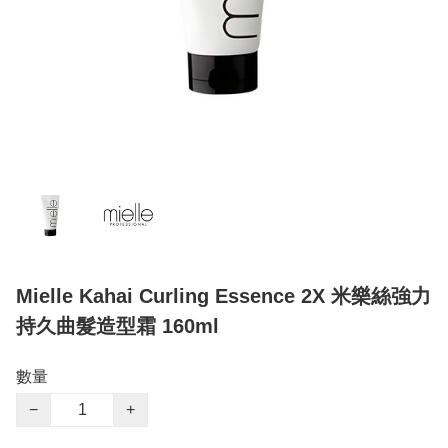
Mielle Kahai Curling Essence 2X 米樂絲強力
持久曲髮造型霜 160ml
數量
−
+