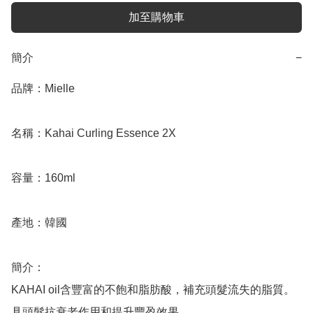
加至購物車
簡介
−
品牌：Mielle

名稱：Kahai Curling Essence 2X

容量：160ml

產地：韓國

簡介：

KAHAI oil含豐富的不飽和脂肪酸，補充頭髮流失的脂質。

具頭髮抗衰老作用和提升豐盈效果。
