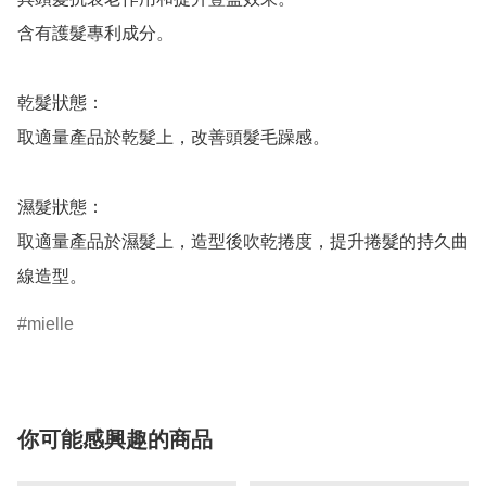
含有護髮專利成分。

乾髮狀態：

取適量產品於乾髮上，改善頭髮毛躁感。

濕髮狀態：

取適量產品於濕髮上，造型後吹乾捲度，提升捲髮的持久曲
mielle
你可能感興趣的商品