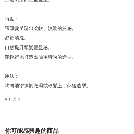
特點：

讓頭髮呈現出柔軟、濕潤的質感。

易於清洗。

自然提升頭髮豐盈感。

能輕鬆地打造出簡單時尚的造型。

用法：

均勻地塗抹於微濕或乾髮上，然後造型。
mielle
你可能感興趣的商品