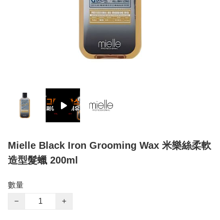
Mielle Black Iron Grooming Wax 米樂絲柔軟
造型髮蠟 200ml
數量
−
+