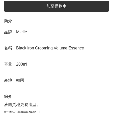
加至購物車
簡介
−
品牌：Mielle

名稱：Black Iron Grooming Volume Essence

容量：200ml

產地：韓國

簡介：

液體質地更易造型。

打造出清爽輕盈髮型。
