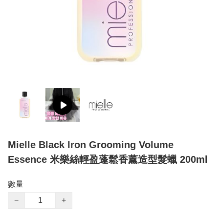
Mielle Black Iron Grooming Volume
Essence 米樂絲輕盈蓬鬆香薰造型髮蠟 200ml
數量
−
+