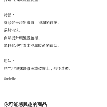
特點：

讓頭髮呈現出豐盈、濕潤的質感。

易於清洗。

自然提升頭髮豐盈感。

能輕鬆地打造出簡單時尚的造型。

用法：

均勻地塗抹於微濕或乾髮上，然後造型。
mielle
你可能感興趣的商品