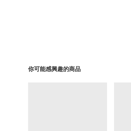
你可能感興趣的商品