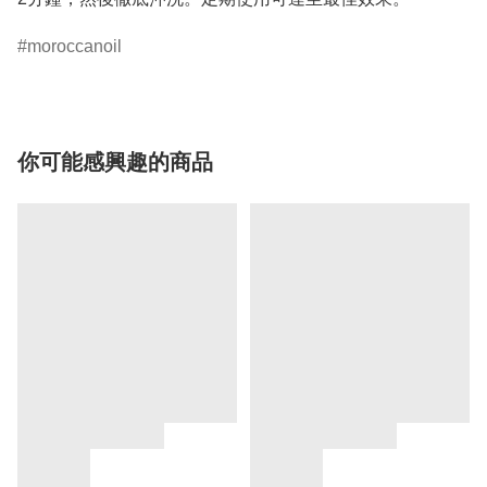
moroccanoil
你可能感興趣的商品