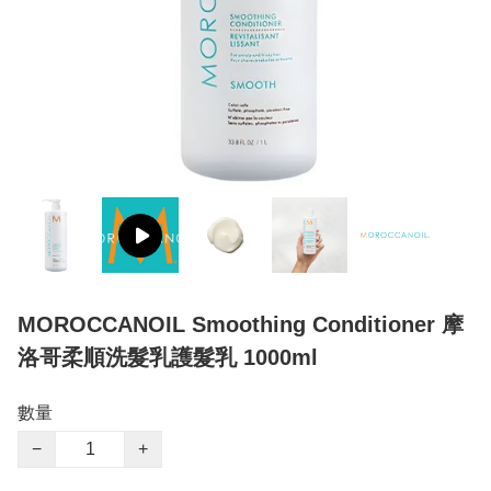
MOROCCANOIL Smoothing Conditioner 摩
洛哥柔順洗髮乳護髮乳 1000ml
數量
−
+