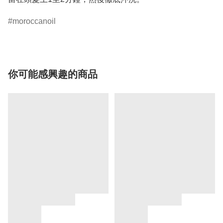
moroccanoil
你可能感興趣的商品