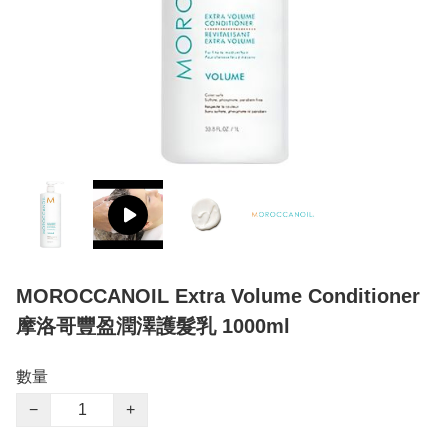
MOROCCANOIL Extra Volume Conditioner
摩洛哥豐盈潤澤護髮乳 1000ml
數量
−
+