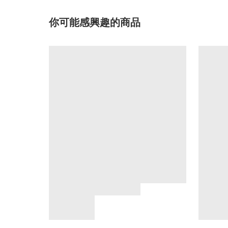
你可能感興趣的商品