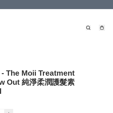
 - The Moii Treatment
low Out 純淨柔潤護髮素
l