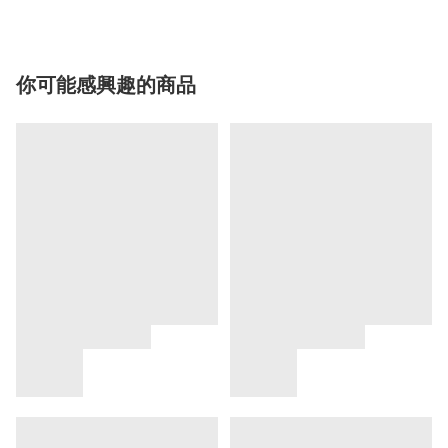
你可能感興趣的商品