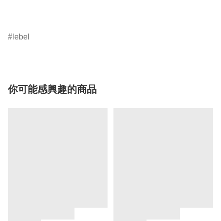
lebel
你可能感興趣的商品