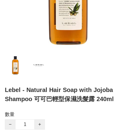
Lebel - Natural Hair Soap with Jojoba
Shampoo 可可巴輕型保濕洗髮露 240ml
數量
−
+