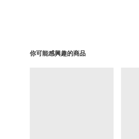
你可能感興趣的商品