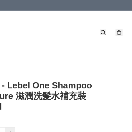
 - Lebel One Shampoo
sture 滋潤洗髮水補充裝
l