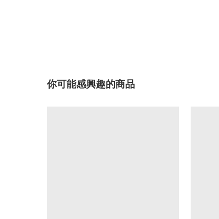
你可能感興趣的商品