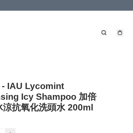
 - IAU Lycomint
nsing Icy Shampoo 加倍
涼抗氧化洗頭水 200ml