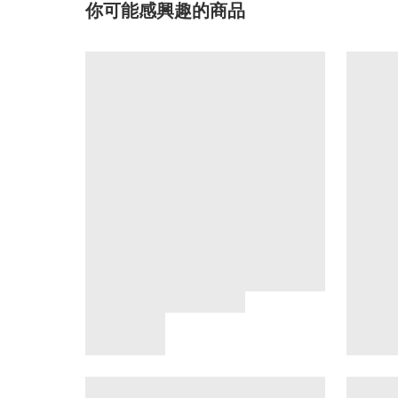
你可能感興趣的商品