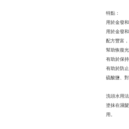
特點：

用於金發和
用於金發和
配方豐富，
幫助恢復光
有助於保持“
有助於防止
硫酸鹽、對
洗頭水用法
塗抹在濕髮
用。
