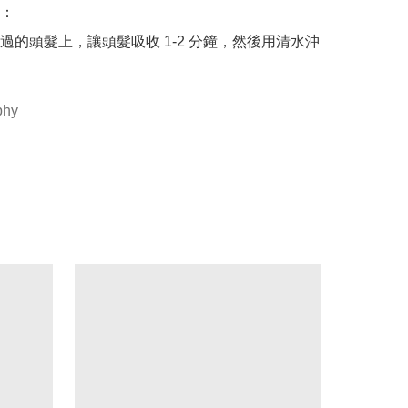
：

過的頭髮上，讓頭髮吸收 1-2 分鐘，然後用清水沖
phy