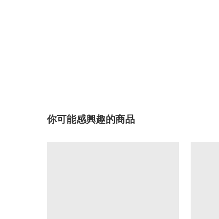
你可能感興趣的商品