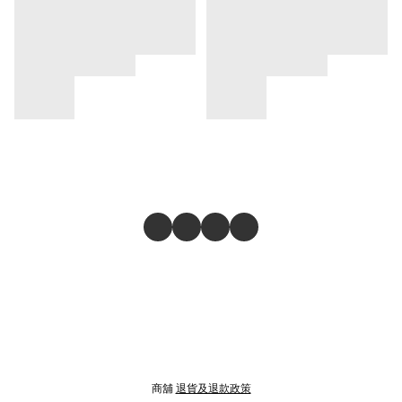
商舖
退貨及退款政策