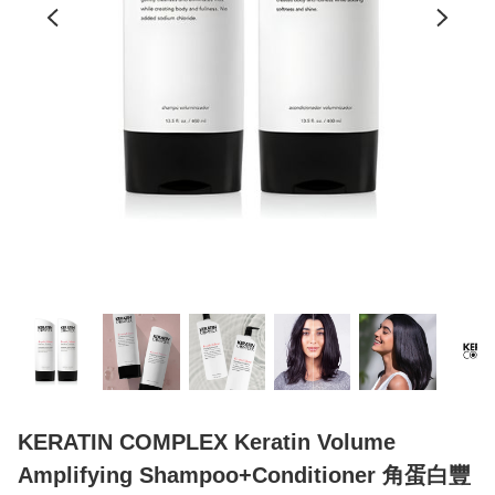
KERATIN COMPLEX Keratin Volume
Amplifying Shampoo+Conditioner 角蛋白豐