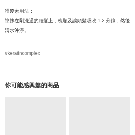
護髮素用法：

塗抹在剛洗過的頭髮上，梳順及讓頭髮吸收 1-2 分鐘，然後
清水沖淨。

keratincomplex
你可能感興趣的商品