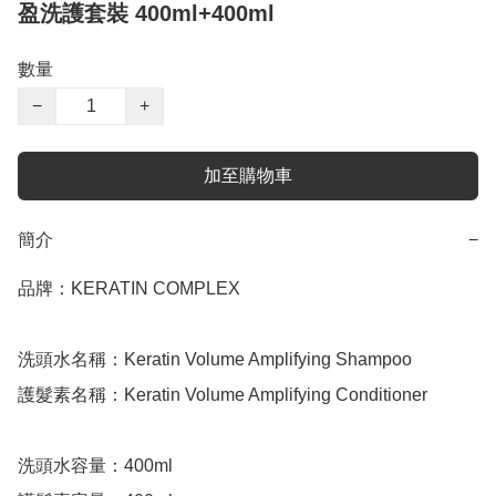
盈洗護套裝 400ml+400ml
數量
−
+
加至購物車
簡介
−
品牌：KERATIN COMPLEX 

洗頭水名稱：Keratin Volume Amplifying Shampoo

護髮素名稱：Keratin Volume Amplifying Conditioner 

洗頭水容量：400ml
