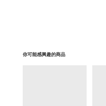
你可能感興趣的商品