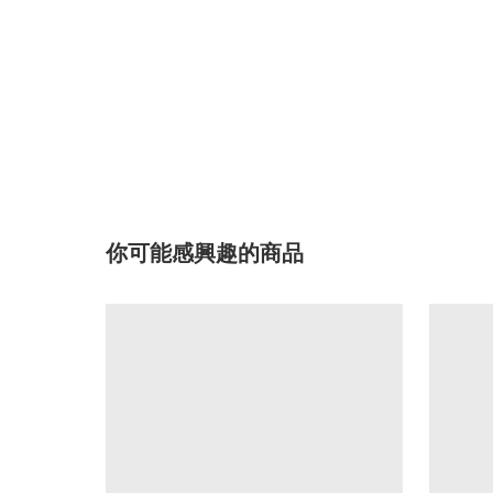
你可能感興趣的商品