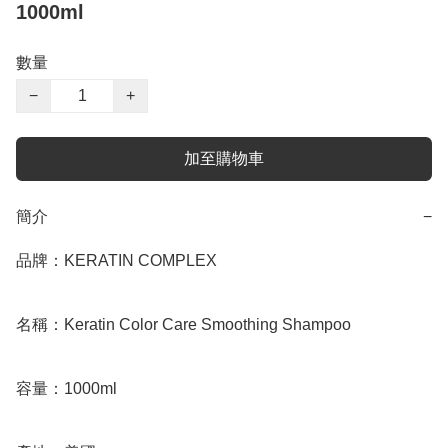
1000ml
數量
−
+
加至購物車
簡介
−
品牌：KERATIN COMPLEX 

名稱：Keratin Color Care Smoothing Shampoo 

容量：1000ml
