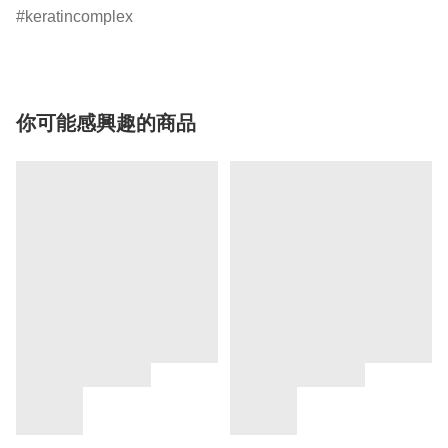
keratincomplex
你可能感興趣的商品