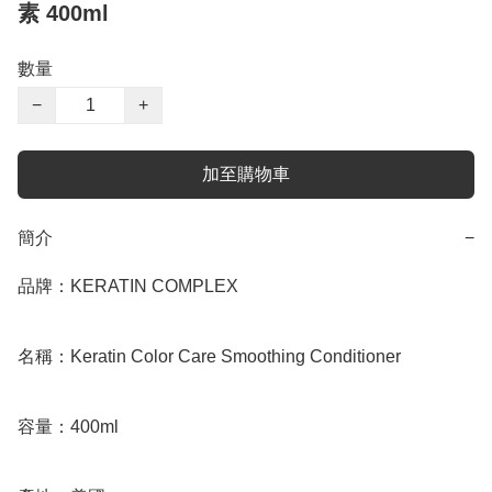
素 400ml
數量
−
+
加至購物車
簡介
−
品牌：KERATIN COMPLEX 

名稱：Keratin Color Care Smoothing Conditioner

容量：400ml
