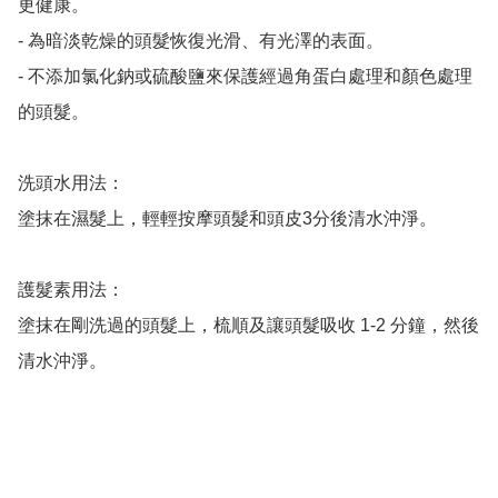
更健康。

- 為暗淡乾燥的頭髮恢復光滑、有光澤的表面。

- 不添加氯化鈉或硫酸鹽來保護經過角蛋白處理和顏色處理
的頭髮。

洗頭水用法：

塗抹在濕髮上，輕輕按摩頭髮和頭皮3分後清水沖淨。

護髮素用法：

塗抹在剛洗過的頭髮上，梳順及讓頭髮吸收 1-2 分鐘，然後
清水沖淨。
