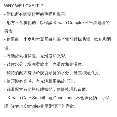
WHY WE LOVE IT ？

- 對抗所有頭髮類型的毛躁和撫平。

- 配方不含氯化鈉，以保護 Keratin Complex® 平滑處理的
壽命。

- 角蛋白、小麥和大豆蛋白的混合物可對抗毛躁、軟化和調
理。

- 有助於恢復彈性、光滑度和光彩。

- 鎖住水分，增強柔軟度、光滑度和光澤度。

- 獨特的配方有助於恢復頭髮的水分、身體和光滑度。

- 使頭髮有光澤、有光澤且更易於打理。

- 絲滑配方有助於梳理頭髮，便於梳理和造型。

-  Keratin Care Smoothing Conditioner 不含氯化鈉，可保
護 Keratin Complex® 平滑護理的壽命。
