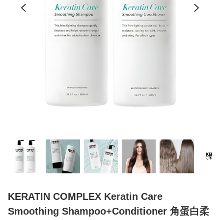
KERATIN COMPLEX Keratin Care
Smoothing Shampoo+Conditioner 角蛋白柔