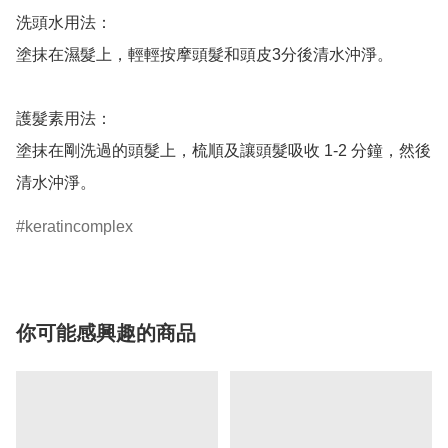
洗頭水用法：

塗抹在濕髮上，輕輕按摩頭髮和頭皮3分後清水沖淨。

護髮素用法：

塗抹在剛洗過的頭髮上，梳順及讓頭髮吸收 1-2 分鐘，然後
清水沖淨。
keratincomplex
你可能感興趣的商品