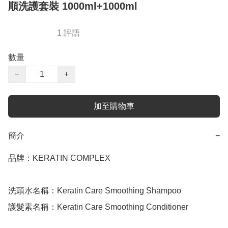
順洗護套裝 1000ml+1000ml
1 評語
數量
−
+
加至購物車
簡介
−
品牌：KERATIN COMPLEX 

洗頭水名稱：Keratin Care Smoothing Shampoo 

護髮素名稱：Keratin Care Smoothing Conditioner 
