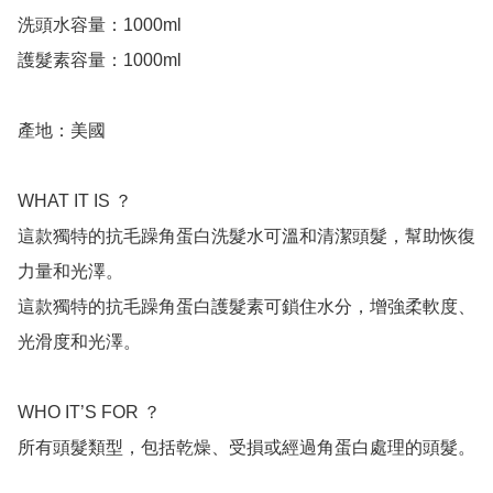
洗頭水容量：1000ml

護髮素容量：1000ml

產地：美國

WHAT IT IS ？

這款獨特的抗毛躁角蛋白洗髮水可溫和清潔頭髮，幫助恢復
力量和光澤。

這款獨特的抗毛躁角蛋白護髮素可鎖住水分，增強柔軟度、
光滑度和光澤。

WHO IT’S FOR ？

所有頭髮類型，包括乾燥、受損或經過角蛋白處理的頭髮。
