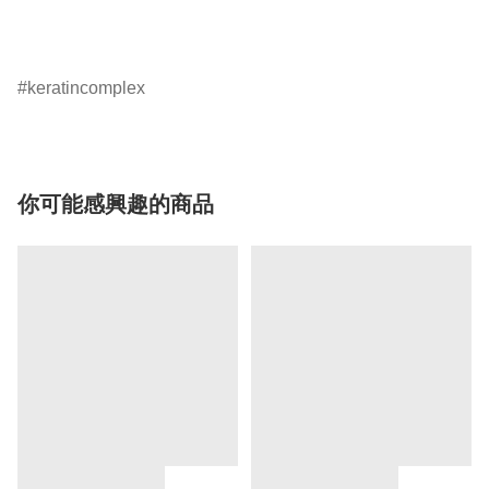
keratincomplex
你可能感興趣的商品