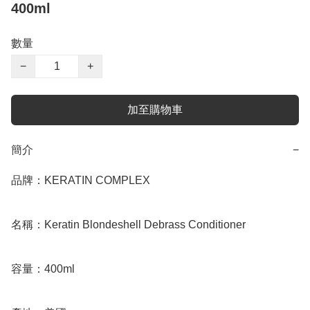
400ml
數量
−
+
加至購物車
簡介
−
品牌：KERATIN COMPLEX 

名稱：Keratin Blondeshell Debrass Conditioner

容量：400ml
