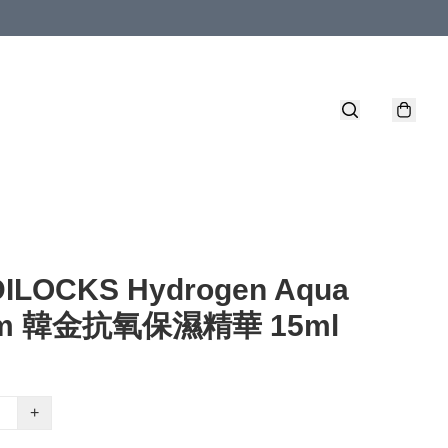
ILOCKS Hydrogen Aqua
um 韓金抗氧保濕精華 15ml
+