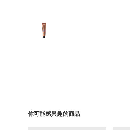
你可能感興趣的商品