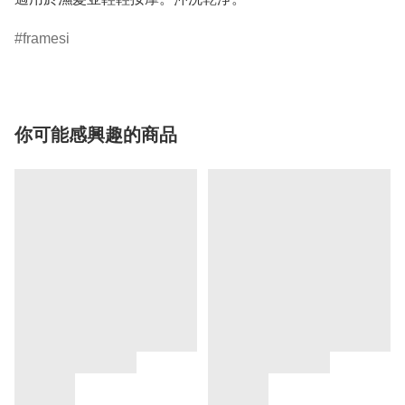
framesi
你可能感興趣的商品