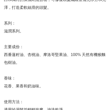
澤，打造柔軟絲滑的頭髮。

系列：

滋潤系列。

主要成份：

西番蓮籽油、杏桃油、摩洛哥堅果油、100% 天然有機猴麵
包樹油。

香味：

花香、果香和奶油味。

使用方法：
