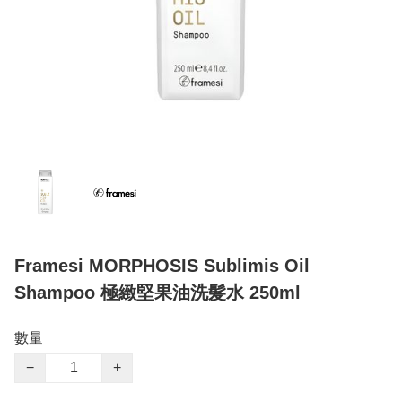
Framesi MORPHOSIS Sublimis Oil
Shampoo 極緻堅果油洗髮水 250ml
數量
−
+