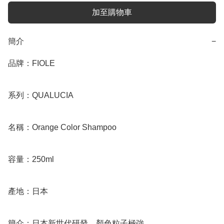
加至購物車
簡介
−
品牌：FIOLE

系列：QUALUCIA

名稱：Orange Color Shampoo

容量：250ml

產地：日本

簡介：日本新世代研發，顏色粒子極強
