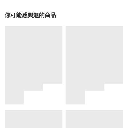
你可能感興趣的商品