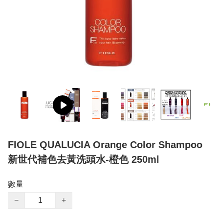
FIOLE QUALUCIA Orange Color Shampoo
新世代補色去黃洗頭水-橙色 250ml
數量
−
+