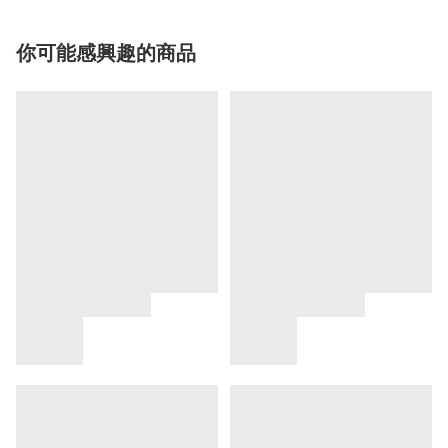
你可能感興趣的商品