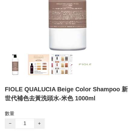
FIOLE QUALUCIA Beige Color Shampoo 新
世代補色去黃洗頭水-米色 1000ml
數量
−
+