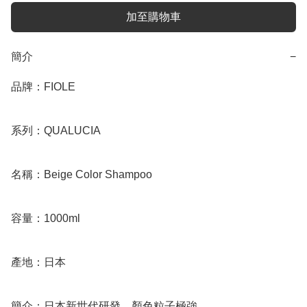
加至購物車
簡介
−
品牌：FIOLE

系列：QUALUCIA

名稱：Beige Color Shampoo

容量：1000ml

產地：日本

簡介：日本新世代研發，顏色粒子極強
