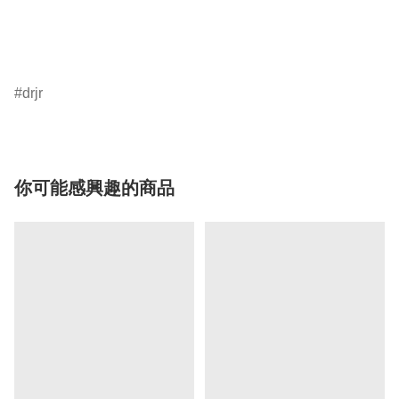
drjr
你可能感興趣的商品