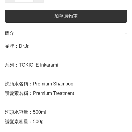
加至購物車
簡介
−
品牌：Dr.Jr.

系列：TOKIO IE Inkarami

洗頭水名稱：Premium Shampoo

護髮素名稱：Premium Treatment

洗頭水容量：500ml

護髮素容量：500g
