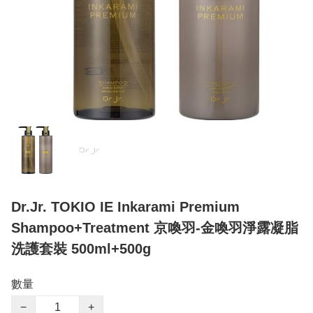
Dr.Jr. TOKIO IE Inkarami Premium
Shampoo+Treatment 京喚羽-金喚羽淨露凝脂
洗護套裝 500ml+500g
數量
−
+