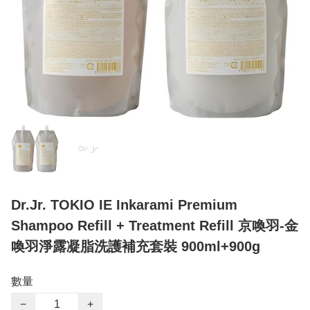
Dr.Jr. TOKIO IE Inkarami Premium
Shampoo Refill + Treatment Refill 京喚羽-金
喚羽淨露凝脂洗護補充套裝 900ml+900g
數量
−
+