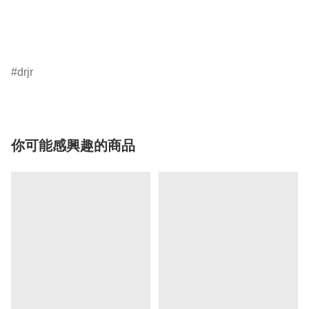
drjr
你可能感興趣的商品