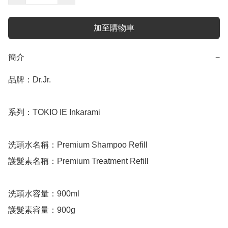
加至購物車
簡介
−
品牌：Dr.Jr.

系列：TOKIO IE Inkarami

洗頭水名稱：Premium Shampoo Refill

護髮素名稱：Premium Treatment Refill

洗頭水容量：900ml

護髮素容量：900g
