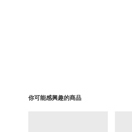
你可能感興趣的商品