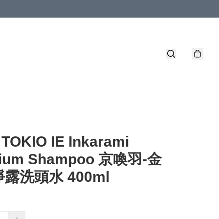
. TOKIO IE Inkarami
ium Shampoo 京喚羽-金
露洗頭水 400ml