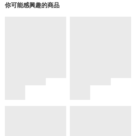
你可能感興趣的商品