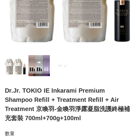
Dr.Jr. TOKIO IE Inkarami Premium
Shampoo Refill + Treatment Refill + Air
Treatment 京喚羽-金喚羽淨露凝脂洗護終極補
充套裝 700ml+700g+100ml
數量