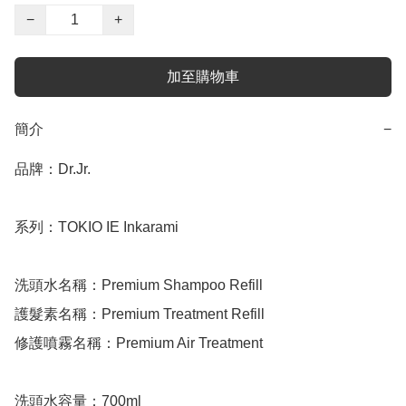
−
+
加至購物車
簡介
−
品牌：Dr.Jr.

系列：TOKIO IE Inkarami

洗頭水名稱：Premium Shampoo Refill

護髮素名稱：Premium Treatment Refill

修護噴霧名稱：Premium Air Treatment

洗頭水容量：700ml
